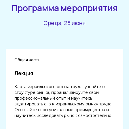
Программа мероприятия
Среда, 28 июня
Общая часть
Лекция
Карта израильского рынка труда: узнайте о
структуре рынка, проанализируйте свой
профессиональный опыт и научитесь
адаптировать его к израильскому рынку труда.
Осознайте свои уникальные преимущества и
научитесь исследовать рынок самостоятельно.