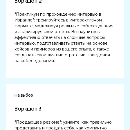
Воркшоп 2
"Практикум по прохождению интервью в
Израиле": тренируйтесь в интерактивном
формате, моделируя реальные собеседования
и анализируя свои ответы. Вы научитесь
эффективно отвечать на сложные вопросы
интервью, подготавливать ответы на основе
кейсов и примеров из вашего опыта, а также
создавать свои лучшие стратегии поведения
на собеседовании.
На выбор
Воркшоп 3
"Продающее резюме": узнайте, как правильно
представить и продать себя, как компактно