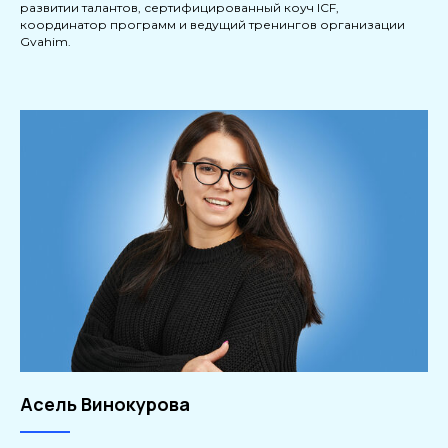
развитии талантов, сертифицированный коуч ICF,
координатор программ и ведущий тренингов организации
Gvahim.
Асель Винокурова