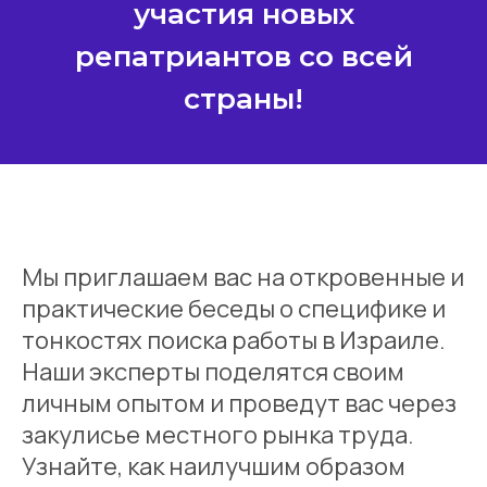
участия новых
репатриантов со всей
страны!
Мы приглашаем вас на откровенные и
практические беседы о специфике и
тонкостях поиска работы в Израиле.
Наши эксперты поделятся своим
личным опытом и проведут вас через
закулисье местного рынка труда.
Узнайте, как наилучшим образом