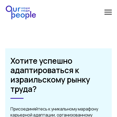
Хотите успешно
адаптироваться к
израильскому рынку
труда?
Присоединяйтесь к уникальному марафону
карьерной адаптации, организованному