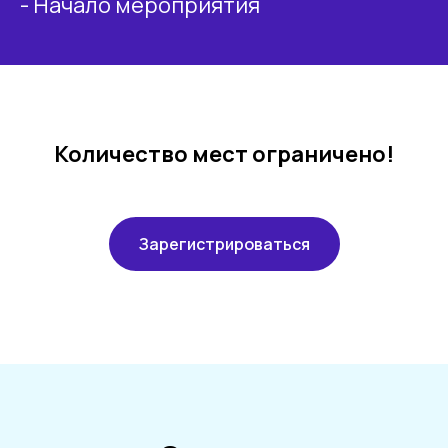
- Начало мероприятия
Количество мест ограничено!
Зарегистрироваться