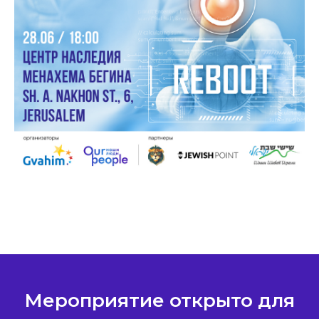
Мероприятие открыто для