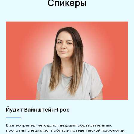
Спикеры
Йудит Вайнштейн-Грос
Бизнес-тренер, методолог, ведущая образовательных
программ, специалист в области поведенческой психологии,