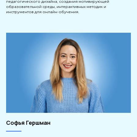
педагогического дизайна, создания мотивирующей
образовательной среды, интерактивных методик и
инструментов для онлайн-обучения.
Софья Гершман