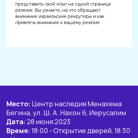
представить свой опыт на одной странице
резюме. Вы узнаете, на что обращают
внимание израильские рекрутеры и как
привлечь внимание к вашему резюме.
Место:
Центр наследия Менахема
Бегина, ул. Ш. A. Нахон 6, Иерусалим
Дата:
28 июня 2023
Время:
18:00 - Открытие дверей, 18:30