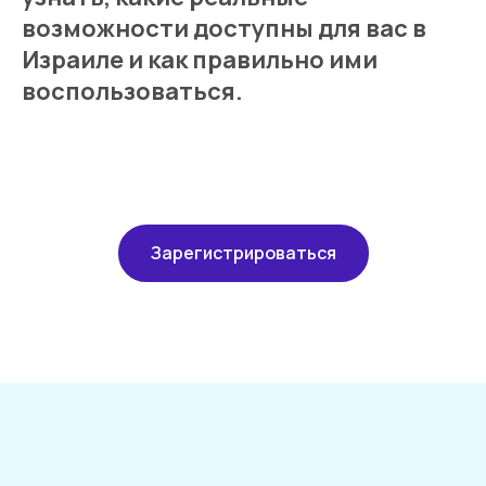
возможности доступны для вас в
Израиле и как правильно ими
воспользоваться.
Зарегистрироваться