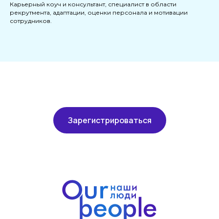
Карьерный коуч и консультант, специалист в области
рекрутмента, адаптации, оценки персонала и мотивации
сотрудников.
Зарегистрироваться