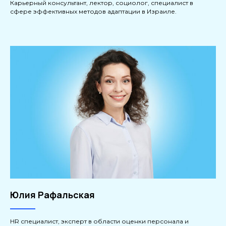
Карьерный консультант, лектор, социолог, специалист в
сфере эффективных методов адаптации в Израиле.
Юлия Рафальская
HR специалист, эксперт в области оценки персонала и