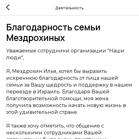
Деятельность
Благодарность семьи
Мездрохиных
Уважаемые сотрудники организации "Наши
люди",
Я, Мездрохин Илья, хотел бы выразить
искреннюю благодарность от лица нашей
семьи за Вашу щедрость и поддержку в нашем
переезде в Израиль. Благодаря Вашей
благотворительной помощи, моя жена
получила возможность начать новую жизнь в
этой удивительной стране.
Я также хочу отметить, что общение с
несколькими сотрудниками Вашей