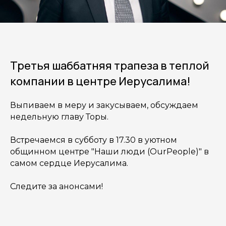
Третья шаббатняя трапеза в теплой
компании в центре Иерусалима!
Выпиваем в меру и закусываем, обсуждаем
недельную главу Торы.
Встречаемся в субботу в 17.30 в уютном
общинном центре "Наши люди (OurPeople)" в
самом сердце Иерусалима.
Следите за анонсами!